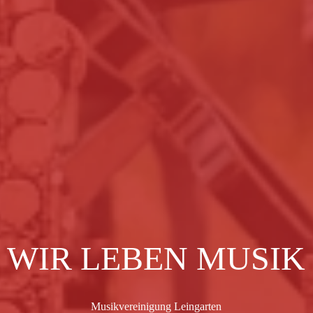
WIR LEBEN MUSIK
Musikvereinigung Leingarten