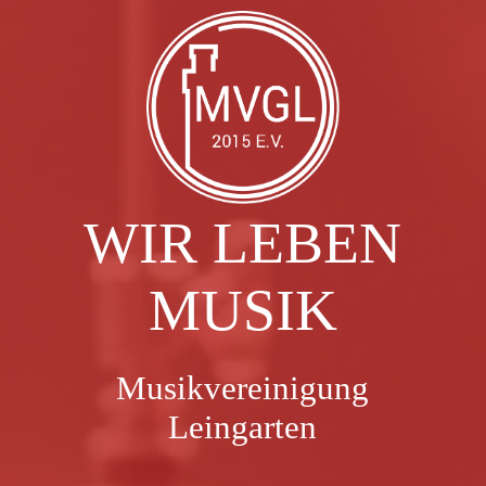
Startseite
Datenschutz
WIR LEBEN
Impressum
MUSIK
Musikvereinigung
Leingarten